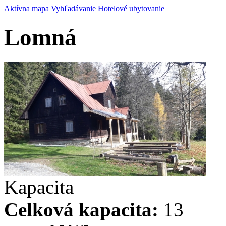
Aktívna mapa
Vyhľadávanie
Hotelové ubytovanie
Lomná
Kapacita
Celková kapacita:
13