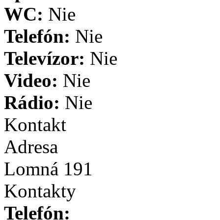
WC:
Nie
Telefón:
Nie
Televízor:
Nie
Video:
Nie
Rádio:
Nie
Kontakt
Adresa
Lomná 191
Kontakty
Telefón: