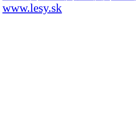
www.lesy.sk