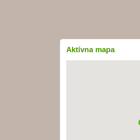
Aktívna mapa